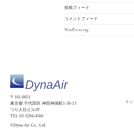
投稿フィード
コメントフィード
WordPress.org
DynaAir
〒101-0051
トッ
東京都 千代田区 神田神保町1-30-13
つり人社ビル2F
TEL.03-3294-4566
©Dyna-Air Co., Ltd.