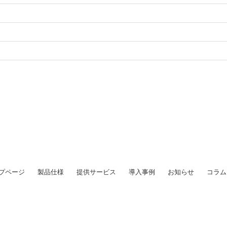
プページ
製品仕様
提供サービス
導入事例
お知らせ
コラム