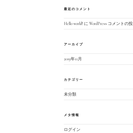
最近のコメント
Hello world!
に
WordPress コメントの
アーカイブ
2019年11月
カテゴリー
未分類
メタ情報
ログイン