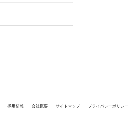
採用情報
会社概要
サイトマップ
プライバシーポリシー