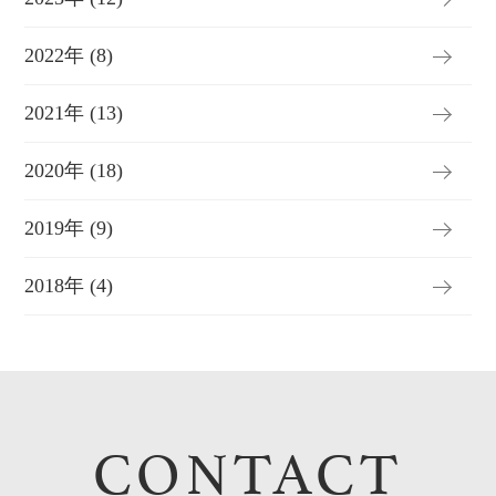
2022年 (8)
2021年 (13)
2020年 (18)
2019年 (9)
2018年 (4)
CONTACT