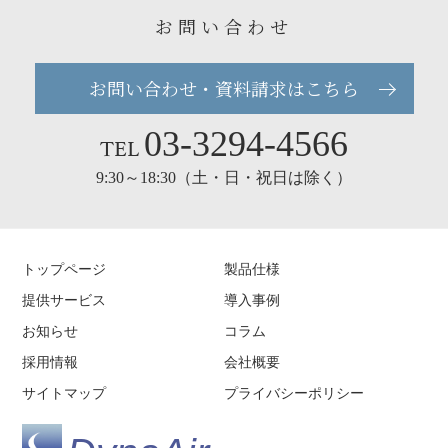
お問い合わせ
お問い合わせ・資料請求はこちら
03-3294-4566
TEL
9:30～18:30（土・日・祝日は除く）
トップページ
製品仕様
提供サービス
導入事例
お知らせ
コラム
採用情報
会社概要
サイトマップ
プライバシーポリシー