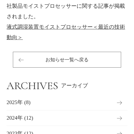
社製品モイストプロセッサーに関する記事が掲載
されました。
液式調湿装置モイストプロセッサー＜最近の技術
動向＞
お知らせ一覧へ戻る
ARCHIVES
アーカイブ
2025年 (8)
2024年 (12)
2023年 (12)