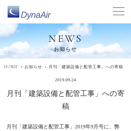
DynaAir
NEWS
お知らせ
HOME
お知らせ
月刊「建築設備と配管工事」への寄稿
2019.09.24
月刊「建築設備と配管工事」への寄
稿
月刊「建築設備と配管工事」2019年9月号に、弊