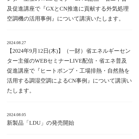
及促進講座で『GXとCN推進に貢献する外気処理
空調機の活用事例』について講演いたします。
2024.08.27
【2024年9月12日(木)】（一財）省エネルギーセン
ター主催のWEBセミナーLIVE配信・省エネ普及
促進講座で『ヒートポンプ・工場排熱・自然熱を
活用する調湿空調によるCN事例』について講演い
たします。
2024.08.05
新製品「LDU」の発売開始