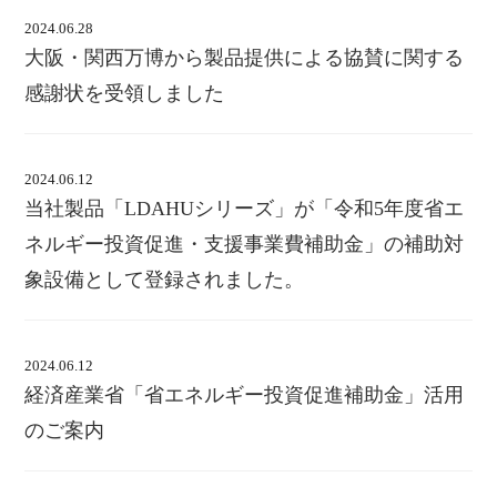
2024.06.28
大阪・関西万博から製品提供による協賛に関する
感謝状を受領しました
2024.06.12
当社製品「LDAHUシリーズ」が「令和5年度省エ
ネルギー投資促進・支援事業費補助金」の補助対
象設備として登録されました。
2024.06.12
経済産業省「省エネルギー投資促進補助金」活用
のご案内