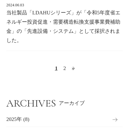
2024.06.03
当社製品「LDAHUシリーズ」が「令和5年度省エ
ネルギー投資促進・需要構造転換支援事業費補助
金」の「先進設備・システム」として採択されま
した。
1
2
»
ARCHIVES
アーカイブ
2025年 (8)