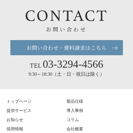
CONTACT
お問い合わせ
お問い合わせ・資料請求はこちら
03-3294-4566
TEL
9:30～18:30（土・日・祝日は除く）
トップページ
製品仕様
提供サービス
導入事例
お知らせ
コラム
採用情報
会社概要