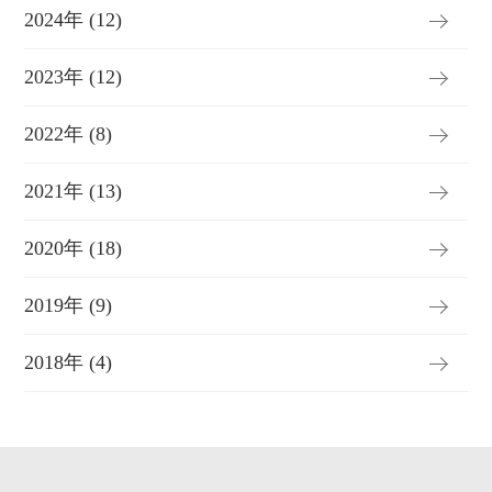
2024年 (12)
2023年 (12)
2022年 (8)
2021年 (13)
2020年 (18)
2019年 (9)
2018年 (4)