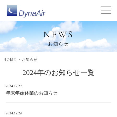
DynaAir
NEWS
お知らせ
HOME
お知らせ
2024年のお知らせ一覧
2024.12.27
年末年始休業のお知らせ
2024.12.24