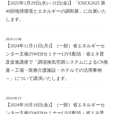
【2025年1月29日(水)～31日(金)】「ENEX2025 第
49回地球環境とエネルギーの調和展」に出展いた
します。
2024.11.08
【2024年11月11日(月)】（一財）省エネルギーセ
ンター主催のWEBセミナーLIVE配信・省エネ普
及促進講座で「調湿換気空調システムによるCN推
進～工場・医療介護施設・ホテルでの活用事例
～」について講演いたします。
2024.09.25
【2024年10月18日(金)】（一財）省エネルギーセ
ンター主催のWEBセミナーLIVE配信・省エネ普