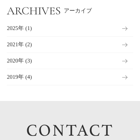
ARCHIVES
アーカイブ
2025年 (1)
2021年 (2)
2020年 (3)
2019年 (4)
CONTACT