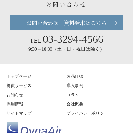
お問い合わせ
お問い合わせ・資料請求はこちら
03-3294-4566
TEL
9:30～18:30（土・日・祝日は除く）
トップページ
製品仕様
提供サービス
導入事例
お知らせ
コラム
採用情報
会社概要
サイトマップ
プライバシーポリシー
DynaAir