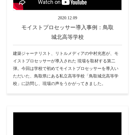
2020.12.09
モイストプロセッサー導入事例：鳥取
城北高等学校
建築ジャーナリスト、リトルメディアの中村光恵が、モ
イストプロセッサーが導入された 現場を取材する第二
弾。今回は学校で初めてモイストプロセッサーを導入い
ただいた、鳥取県にある私立高等学校「鳥取城北高等学
校」に訪問し、現場の声をうかがってきました。