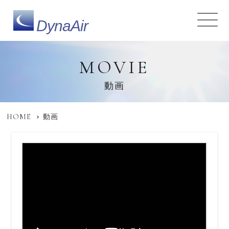
DynaAir
MOVIE
動画
HOME
動画