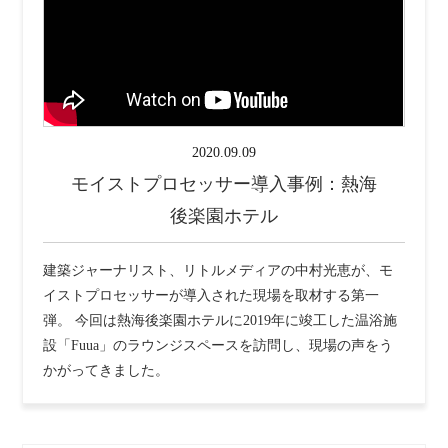
2020.09.09
モイストプロセッサー導入事例：熱海
後楽園ホテル
建築ジャーナリスト、リトルメディアの中村光恵が、モ
イストプロセッサーが導入された現場を取材する第一
弾。 今回は熱海後楽園ホテルに2019年に竣工した温浴施
設「Fuua」のラウンジスペースを訪問し、現場の声をう
かがってきました。