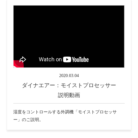
2020.03.04
ダイナエアー：モイストプロセッサー
説明動画
湿度をコントロールする外調機「モイストプロセッサ
ー」のご説明。