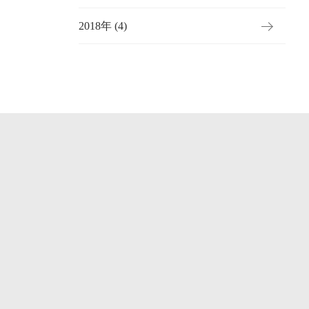
2018年 (4)