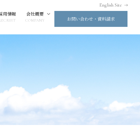
English Site
採用情報
会社概要
お問い合わせ・資料請求
RECRUIT
COMPANY