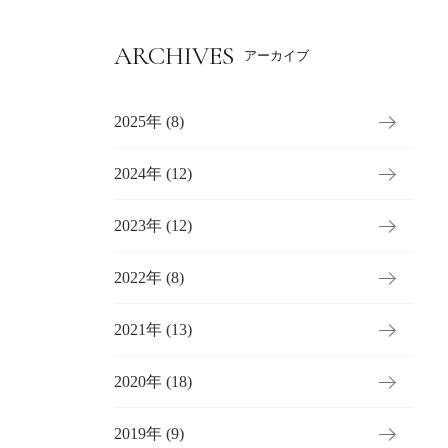
ARCHIVES
アーカイブ
2025年 (8)
2024年 (12)
2023年 (12)
2022年 (8)
2021年 (13)
2020年 (18)
2019年 (9)