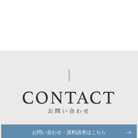
CONTACT
お問い合わせ
お問い合わせ・資料請求はこちら