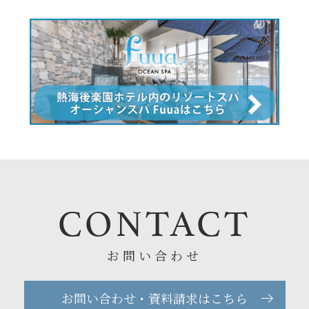
CONTACT
お問い合わせ
お問い合わせ・資料請求はこちら