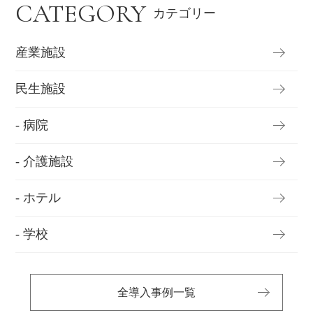
CATEGORY
カテゴリー
産業施設
民生施設
- 病院
- 介護施設
- ホテル
- 学校
全導入事例一覧