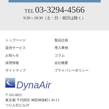
03-3294-4566
TEL
9:30～18:30（土・日・祝日は除く）
トップページ
製品仕様
提供サービス
導入事例
お知らせ
コラム
採用情報
会社概要
サイトマップ
プライバシーポリシー
DynaAir
〒101-0051
東京都 千代田区 神田神保町1-30-13
つり人社ビル2F