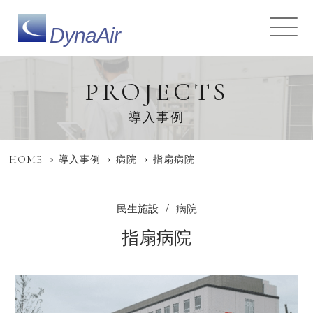
DynaAir
PROJECTS
導入事例
HOME
導入事例
病院
指扇病院
民生施設
病院
指扇病院