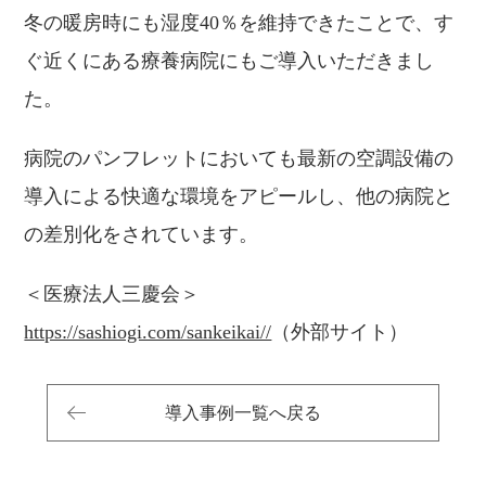
冬の暖房時にも湿度40％を維持できたことで、す
ぐ近くにある療養病院にもご導入いただきまし
た。
病院のパンフレットにおいても最新の空調設備の
導入による快適な環境をアピールし、他の病院と
の差別化をされています。
＜医療法人三慶会＞
https://sashiogi.com/sankeikai//
（外部サイト）
導入事例一覧へ戻る