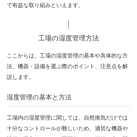
で有益な取り組みといえます。
工場の湿度管理方法
ここからは、工場の湿度管理の基本や具体的な方
法、機器・設備を選ぶ際のポイント、注意点を解
説します。
湿度管理の基本と方法
工場内の湿度管理に関しては、自然換気だけでは
十分なコントロールが難しいため、適切な機器や