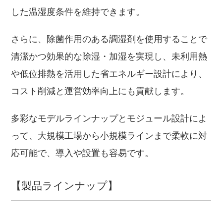
した温湿度条件を維持できます。
さらに、除菌作用のある調湿剤を使用することで
清潔かつ効果的な除湿・加湿を実現し、未利用熱
や低位排熱を活用した省エネルギー設計により、
コスト削減と運営効率向上にも貢献します。
多彩なモデルラインナップとモジュール設計によ
って、大規模工場から小規模ラインまで柔軟に対
応可能で、導入や設置も容易です。
【製品ラインナップ】