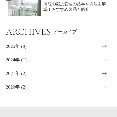
病院の湿度管理の基本や方法を解
説！おすすめ製品も紹介
ARCHIVES
アーカイブ
2025年 (9)
2024年 (1)
2021年 (2)
2020年 (2)