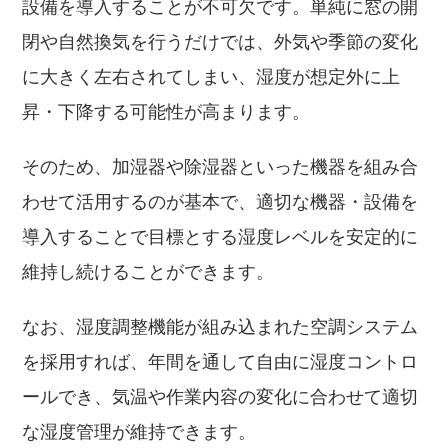
設備を導入することが不可欠です。単純に窓の開
閉や自然換気を行うだけでは、外気や季節の変化
に大きく左右されてしまい、湿度が想定外に上
昇・下降する可能性が高まります。
そのため、加湿器や除湿器といった機器を組み合
わせて活用するのが基本で、適切な機器・設備を
導入することで目標とする湿度レベルを安定的に
維持し続けることができます。
なお、湿度調整機能が組み込まれた空調システム
を採用すれば、年間を通して自由に湿度コントロ
ールでき、気温や作業内容の変化に合わせて適切
な湿度管理が維持できます。