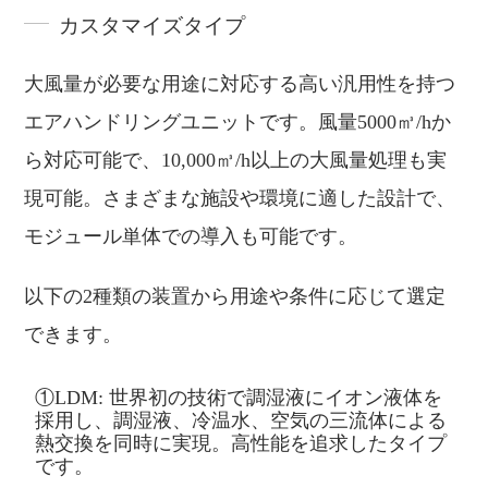
カスタマイズタイプ
大風量が必要な用途に対応する高い汎用性を持つ
エアハンドリングユニットです。風量5000㎥/hか
ら対応可能で、10,000㎥/h以上の大風量処理も実
現可能。さまざまな施設や環境に適した設計で、
モジュール単体での導入も可能です。
以下の2種類の装置から用途や条件に応じて選定
できます。
①LDM: 世界初の技術で調湿液にイオン液体を
採用し、調湿液、冷温水、空気の三流体による
熱交換を同時に実現。高性能を追求したタイプ
です。