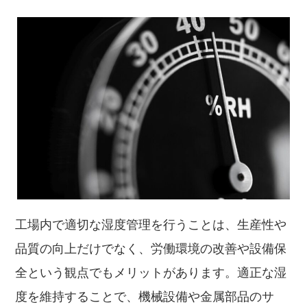
工場内で適切な湿度管理を行うことは、生産性や
品質の向上だけでなく、労働環境の改善や設備保
全という観点でもメリットがあります。適正な湿
度を維持することで、機械設備や金属部品のサ