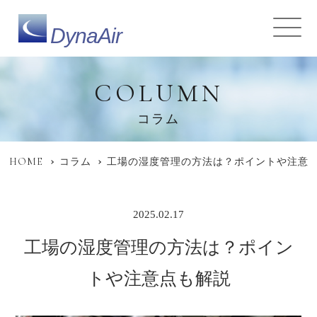
DynaAir
COLUMN
コラム
HOME
コラム
工場の湿度管理の方法は？ポイントや注意
2025.02.17
工場の湿度管理の方法は？ポイン
トや注意点も解説