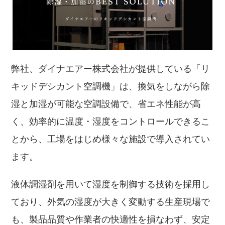
弊社、ダイナエアー株式会社が提供している「リ
キッドデシカント空調機」は、換気をしながら除
湿と加湿が可能な空調設備で、省エネ性能が高
く、効率的に温度・湿度をコントロールできるこ
とから、工場をはじめ様々な施設で導入されてい
ます。
液体調湿剤を用いて湿度を制御する技術を採用し
ており、外気の湿度が大きく変動する生産現場で
も、製品品質や作業者の快適性を損なわず、安定