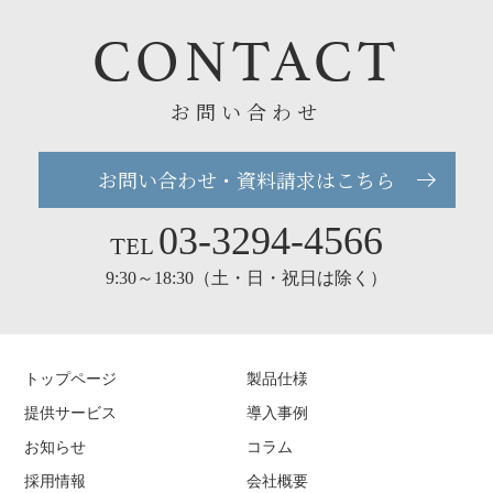
CONTACT
お問い合わせ
お問い合わせ・資料請求はこちら
03-3294-4566
TEL
9:30～18:30（土・日・祝日は除く）
トップページ
製品仕様
提供サービス
導入事例
お知らせ
コラム
採用情報
会社概要