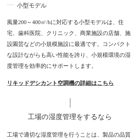
小型モデル
風量200～400㎥/hに対応する小型モデルは、住
宅、歯科医院、クリニック、商業施設の店舗、施
設園芸などの小規模施設に最適です。コンパクト
な設計ながらも高い性能を誇り、小規模環境の湿
度管理を効率的にサポートします。
リキッドデシカント空調機の詳細はこちら
工場の湿度管理をするなら
工場で適切な湿度管理を行うことは、製品の品質