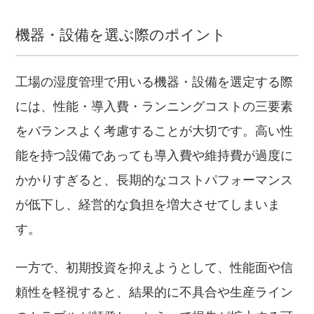
機器・設備を選ぶ際のポイント
工場の湿度管理で用いる機器・設備を選定する際
には、性能・導入費・ランニングコストの三要素
をバランスよく考慮することが大切です。高い性
能を持つ設備であっても導入費や維持費が過度に
かかりすぎると、長期的なコストパフォーマンス
が低下し、経営的な負担を増大させてしまいま
す。
一方で、初期投資を抑えようとして、性能面や信
頼性を軽視すると、結果的に不具合や生産ライン