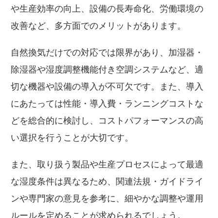
や生産効率の向上、設備の長寿命化、労働環境の
改善など、多方面でのメリットがあります。
自然換気だけでの対応では限界があり、加湿器・
除湿器や湿度調整機能付き空調システムなど、適
切な機器や設備の導入が不可欠です。また、導入
にあたっては性能・導入費・ランニングコストな
どを総合的に検討し、コストパフォーマンスの高
い選択を行うことが大切です。
また、取り扱う製品や生産プロセスによって最適
な湿度条件は異なるため、関連法規・ガイドライ
ンや専門家の意見を参考に、細やかな調整や運用
ルールを定めることが求められるでしょう。