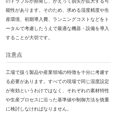
のトラブルが頻発し、かえって損失が拡大する可
能性があります。そのため、求める湿度精度や生
産環境、初期導入費、ランニングコストなどをト
ータルで考慮したうえで最適な機器・設備を導入
することが大切です。
注意点
工場で扱う製品や産業領域の特徴を十分に考慮す
る必要があります。すべての現場で同じ湿度設定
が有効というわけではなく、それぞれの素材特性
や生産プロセスに沿った基準値や制御方法を慎重
に検討しなければなりません。