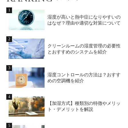
湿度が高いと熱中症になりやすいの
はなぜ？理由や適切な対策について
クリーンルームの湿度管理の必要性
とおすすめのシステムを紹介
湿度コントロールの方法は？おすす
めの空調機を紹介
【加湿方式】種類別の特徴やメリッ
ト・デメリットを解説