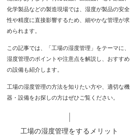
化学製品などの製造現場では、湿度が製品の安全
性や精度に直接影響するため、細やかな管理が求
められます。
この記事では、「工場の湿度管理」をテーマに、
湿度管理のポイントや注意点を解説し、おすすめ
の設備も紹介します。
工場の湿度管理の方法を知りたい方や、適切な機
器・設備をお探しの方はぜひご覧ください。
工場の湿度管理をするメリット