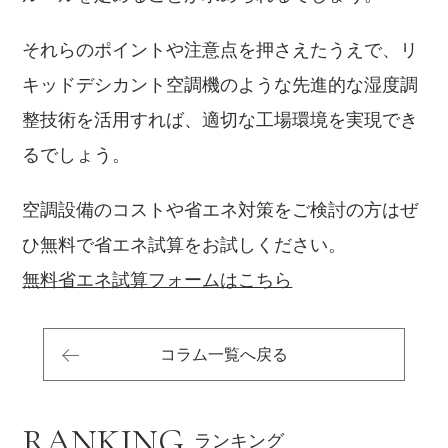
それらのポイントや注意点を押さえたうえで、リ
キッドデシカント空調機のような先進的な湿度調
整技術を活用すれば、適切な工場環境を実現でき
るでしょう。
空調設備のコストや省エネ対策をご検討の方はぜ
ひ無料で省エネ試算をお試しください。
無料省エネ試算フォームはこちら
コラム一覧へ戻る
RANKING
ランキング