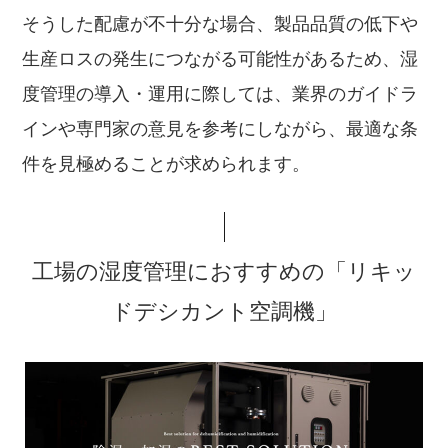
そうした配慮が不十分な場合、製品品質の低下や
生産ロスの発生につながる可能性があるため、湿
度管理の導入・運用に際しては、業界のガイドラ
インや専門家の意見を参考にしながら、最適な条
件を見極めることが求められます。
工場の湿度管理におすすめの「リキッ
ドデシカント空調機」