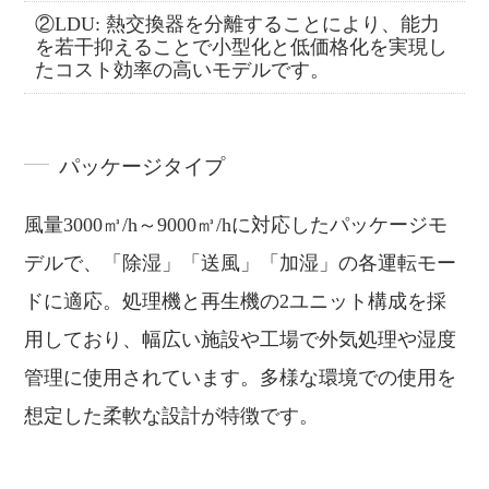
②LDU: 熱交換器を分離することにより、能力
を若干抑えることで小型化と低価格化を実現し
たコスト効率の高いモデルです。
パッケージタイプ
風量3000㎥/h～9000㎥/hに対応したパッケージモ
デルで、「除湿」「送風」「加湿」の各運転モー
ドに適応。処理機と再生機の2ユニット構成を採
用しており、幅広い施設や工場で外気処理や湿度
管理に使用されています。多様な環境での使用を
想定した柔軟な設計が特徴です。