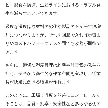
ビ・腐食を防ぎ、生産ラインにおけるトラブル発
生を減らすことができます。
過度な湿度は原材料の劣化や製品の不良発生率増
加につながりますが、それを回避できれば歩留ま
りやコストパフォーマンスの面でも改善が期待で
きます。
さらに、適切な湿度管理は粉塵や静電気の発生を
抑え、安全かつ衛生的な作業空間を実現し、従業
員が快適に働ける環境が作れます。
このように、工場で湿度を的確にコントロールす
ることは、品質・効率・安全性などあらゆる側面